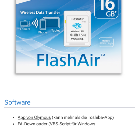
Software
App von Olympus
(kann mehr als die Toshiba-App)
FA-Downloader
(VBS-Script für Windows