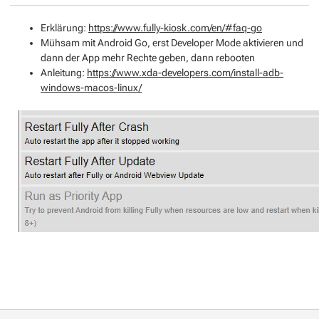
Erklärung:
https://www.fully-kiosk.com/en/#faq-go
Mühsam mit Android Go, erst Developer Mode aktivieren und
dann der App mehr Rechte geben, dann rebooten
Anleitung:
https://www.xda-developers.com/install-adb-
windows-macos-linux/