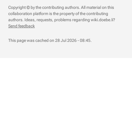
Copyright © by the contributing authors. All material on this
collaboration platform is the property of the contributing
authors.
Ideas, requests, problems regarding wiki.doebe.li?
Send feedback
This page was cached on 28 Jul 2026 - 08:45.