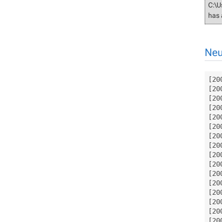
C:\U
has 
Neu
[20
[20
[20
[20
[20
[20
[20
[20
[20
[20
[20
[20
[20
[20
[20
[20