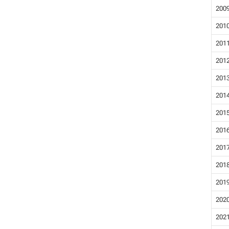
200
201
201
201
201
201
201
201
201
201
201
202
202