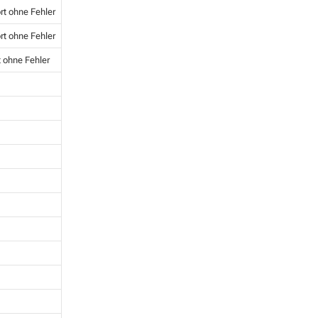
rt ohne Fehler
rt ohne Fehler
t ohne Fehler