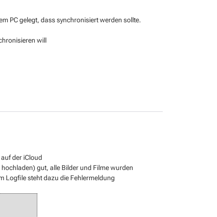
em PC gelegt, dass synchronisiert werden sollte.
hronisieren will
 auf der iCloud
hochladen) gut, alle Bilder und Filme wurden
 Logfile steht dazu die Fehlermeldung