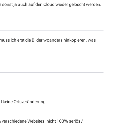
sie sonst ja auch auf der iCloud wieder gelöscht werden.
muss ich erst die Bilder woanders hinkopieren, was
nd keine Ortsveränderung
a verschiedene Websites, nicht 100% seriös /