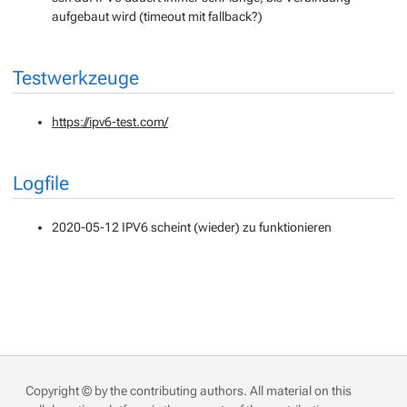
aufgebaut wird (timeout mit fallback?)
Testwerkzeuge
https://ipv6-test.com/
Logfile
2020-05-12 IPV6 scheint (wieder) zu funktionieren
Copyright © by the contributing authors. All material on this