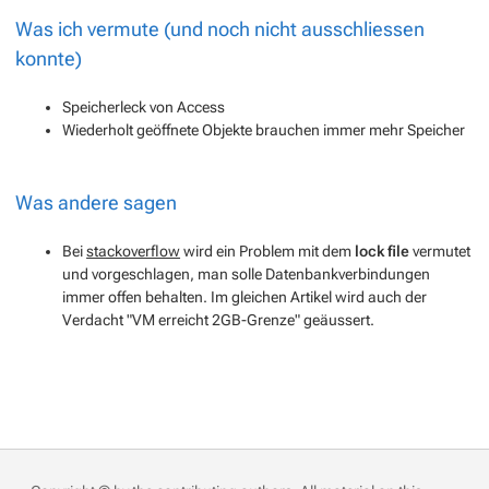
Was ich vermute (und noch nicht ausschliessen
konnte)
Speicherleck von Access
Wiederholt geöffnete Objekte brauchen immer mehr Speicher
Was andere sagen
Bei
stackoverflow
wird ein Problem mit dem
lock file
vermutet
und vorgeschlagen, man solle Datenbankverbindungen
immer offen behalten. Im gleichen Artikel wird auch der
Verdacht "VM erreicht 2GB-Grenze" geäussert.