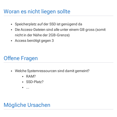
Woran es nicht liegen sollte
Speicherplatz auf der SSD ist genügend da
Die Access-Dateien sind alle unter einem GB gross (somit
nicht in der Nähe der 2GB-Grenze)
Access benötigt gegen 3
Offene Fragen
Welche Systemressourcen sind damit gemeint?
RAM?
SSD-Platz?
…
Mögliche Ursachen