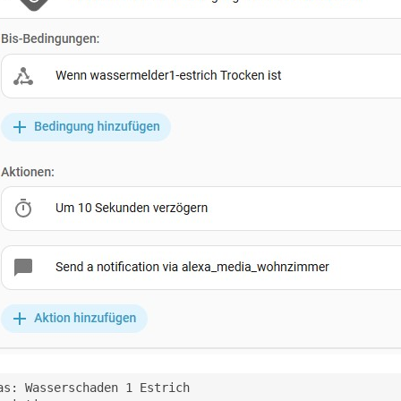
as: Wasserschaden 1 Estrich
