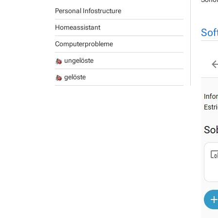
Personal Infostructure
Homeassistant
Sof
Computerprobleme
ungelöste
gelöste