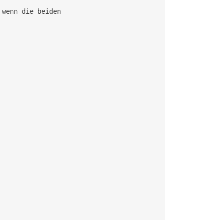
wenn die beiden
