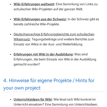
Wiki-Erfahrungen weltweit
:
Eine Sammlung von Links zu
schulischen Wiki-Projekten auf der ganzen Welt.
Wiki-Erfahrungen aus der Schweiz
:
In der Schweiz gibt es
bereits zahlreiche Wiki-Projekte.
Deutschsprachige Erfahrungsberichte zum schulischen
Wikieinsatz
: Tagungsbeiträge und weitere Berichte zum
Einsatz von Wikis in der Aus- und Weiterbildung
Erfahrungen mit Wiki in der Ausbildung
:
Was sind
Erfahrungen, die beim Einsatz von Wiki in der Ausbildung
gemacht wurden?
4. Hinweise für eigene Projekte / Hints for
your own project
Unterrichtsideen für Wiki
:
Wie lässt sich Wiki konkret im
Unterricht einsetzen? Eine Sammlung von Unterichtsideen,