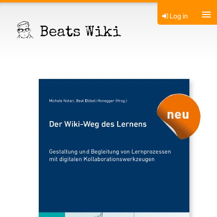
Log in