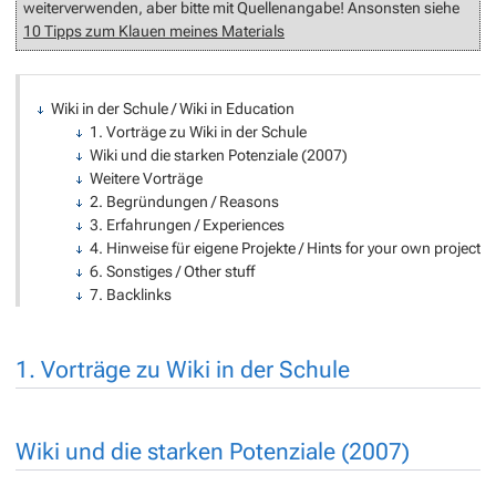
weiterverwenden, aber bitte mit Quellenangabe! Ansonsten siehe
10 Tipps zum Klauen meines Materials
Wiki in der Schule / Wiki in Education
1. Vorträge zu Wiki in der Schule
Wiki und die starken Potenziale (2007)
Weitere Vorträge
2. Begründungen / Reasons
3. Erfahrungen / Experiences
4. Hinweise für eigene Projekte / Hints for your own project
6. Sonstiges / Other stuff
7. Backlinks
1. Vorträge zu Wiki in der Schule
Wiki und die starken Potenziale (2007)