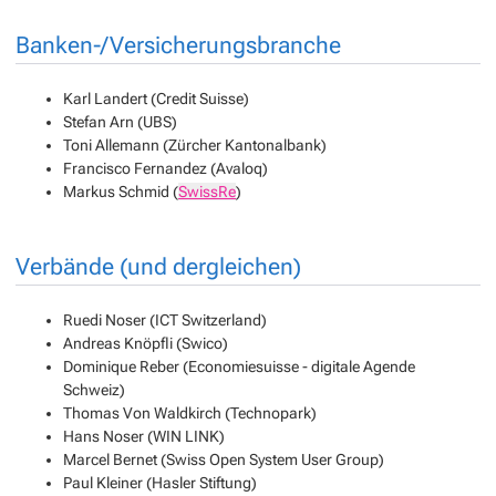
Banken-/Versicherungsbranche
Karl Landert (Credit Suisse)
Stefan Arn (UBS)
Toni Allemann (Zürcher Kantonalbank)
Francisco Fernandez (Avaloq)
Markus Schmid (
SwissRe
)
Verbände (und dergleichen)
Ruedi Noser (ICT Switzerland)
Andreas Knöpfli (Swico)
Dominique Reber (Economiesuisse - digitale Agende
Schweiz)
Thomas Von Waldkirch (Technopark)
Hans Noser (WIN LINK)
Marcel Bernet (Swiss Open System User Group)
Paul Kleiner (Hasler Stiftung)