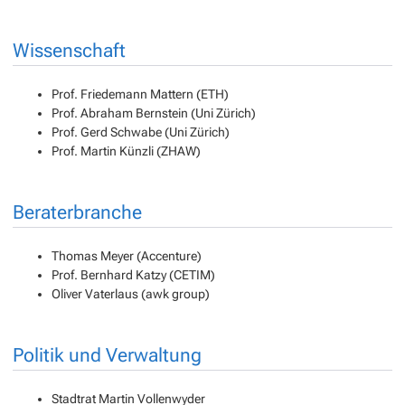
Wissenschaft
Prof. Friedemann Mattern (ETH)
Prof. Abraham Bernstein (Uni Zürich)
Prof. Gerd Schwabe (Uni Zürich)
Prof. Martin Künzli (ZHAW)
Beraterbranche
Thomas Meyer (Accenture)
Prof. Bernhard Katzy (CETIM)
Oliver Vaterlaus (awk group)
Politik und Verwaltung
Stadtrat Martin Vollenwyder