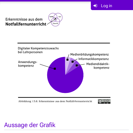
Log in
Aussage der Grafik