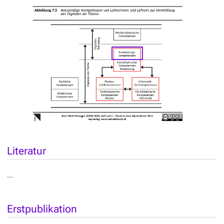
Literatur
…
Erstpublikation