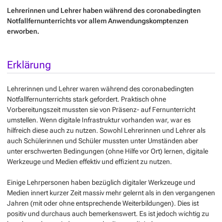
Lehrerinnen und Lehrer haben während des coronabedingten
Notfallfernunterrichts vor allem Anwendungskomptenzen
erworben.
Erklärung
Lehrerinnen und Lehrer waren während des coronabedingten
Notfallfernunterrichts stark gefordert. Praktisch ohne
Vorbereitungszeit mussten sie von Präsenz- auf Fernunterricht
umstellen. Wenn digitale Infrastruktur vorhanden war, war es
hilfreich diese auch zu nutzen. Sowohl Lehrerinnen und Lehrer als
auch Schülerinnen und Schüler mussten unter Umständen aber
unter erschwerten Bedingungen (ohne Hilfe vor Ort) lernen, digitale
Werkzeuge und Medien effektiv und effizient zu nutzen.
Einige Lehrpersonen haben bezüglich digitaler Werkzeuge und
Medien innert kurzer Zeit massiv mehr gelernt als in den vergangenen
Jahren (mit oder ohne entsprechende Weiterbildungen). Dies ist
positiv und durchaus auch bemerkenswert. Es ist jedoch wichtig zu