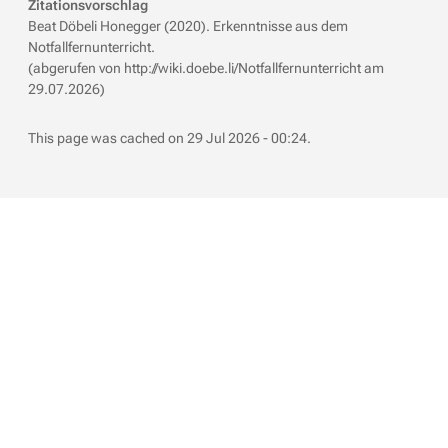
Zitationsvorschlag
Beat Döbeli Honegger (2020). Erkenntnisse aus dem
Notfallfernunterricht.
(abgerufen von http://wiki.doebe.li/Notfallfernunterricht am
29.07.2026)
This page was cached on 29 Jul 2026 - 00:24.