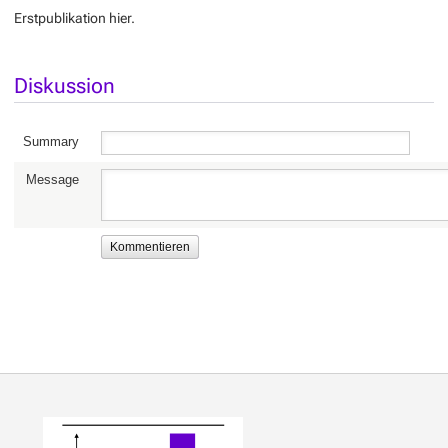
Erstpublikation hier.
Diskussion
Summary
Message