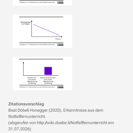
Zitationsvorschlag
Beat Döbeli Honegger (2020). Erkenntnisse aus dem
Notfallfernunterricht.
(abgerufen von http://wiki.doebe.li/Notfallfernunterricht am
31.07.2026)