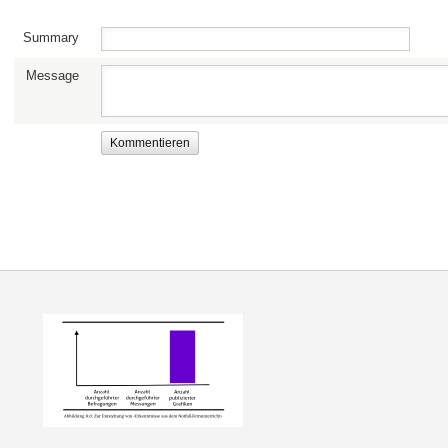
Summary
Message