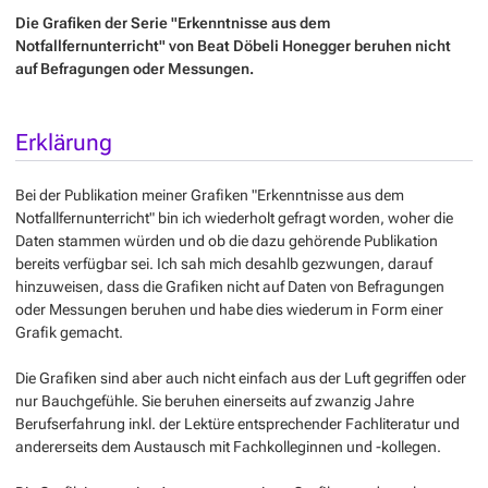
Die Grafiken der Serie "Erkenntnisse aus dem
Notfallfernunterricht" von Beat Döbeli Honegger beruhen nicht
auf Befragungen oder Messungen.
Erklärung
Bei der Publikation meiner Grafiken "Erkenntnisse aus dem
Notfallfernunterricht" bin ich wiederholt gefragt worden, woher die
Daten stammen würden und ob die dazu gehörende Publikation
bereits verfügbar sei. Ich sah mich desahlb gezwungen, darauf
hinzuweisen, dass die Grafiken nicht auf Daten von Befragungen
oder Messungen beruhen und habe dies wiederum in Form einer
Grafik gemacht.
Die Grafiken sind aber auch nicht einfach aus der Luft gegriffen oder
nur Bauchgefühle. Sie beruhen einerseits auf zwanzig Jahre
Berufserfahrung inkl. der Lektüre entsprechender Fachliteratur und
andererseits dem Austausch mit Fachkolleginnen und -kollegen.