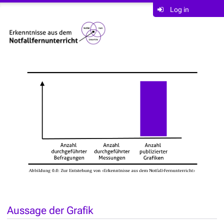
Log in
Aussage der Grafik