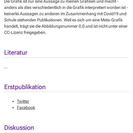
Die Grafik ist nur eine Aussage zu meinen Grafiken und macht -
anders als dies verschiedentlich in die Grafik interpretiert worden ist -
keinerlei Aussagen zu anderen im Zusammenhang mit Covid19 und
Schule stehenden Publikationen. Weil es sich um eine Meta-Grafik
handelt, trägt sie die Abbildungsnummer 0.0 und ist
nicht
unter einer
CC-Lizenz freigegeben.
Literatur
…
Erstpublikation
Twitter
Facebook
Diskussion