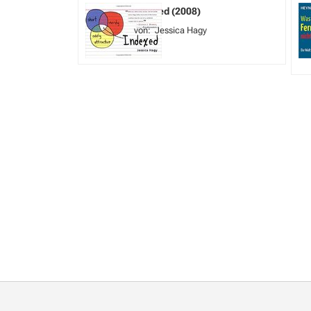
Indexed (2008)
Jessica Hagy